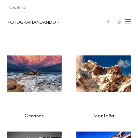
GALERIAS
5
FOTOGRAFIANDANDO
∞
Oceanos
Montaña