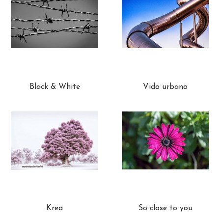
Black & White
Vida urbana
Krea
So close to you