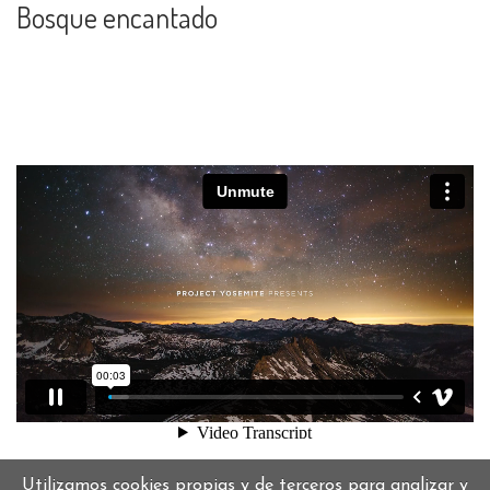
Bosque encantado
Utilizamos cookies propias y de terceros para analizar y