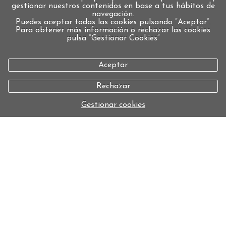
gestionar nuestros contenidos en base a tus hábitos de
navegación.
Puedes aceptar todas las cookies pulsando “Aceptar”.
Para obtener más información o rechazar las cookies
pulsa “Gestionar Cookies“
Aceptar
Rechazar
Gestionar cookies
política de cookies