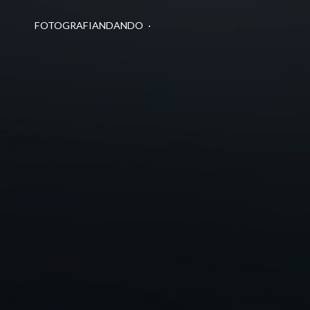
FOTOGRAFIANDANDO