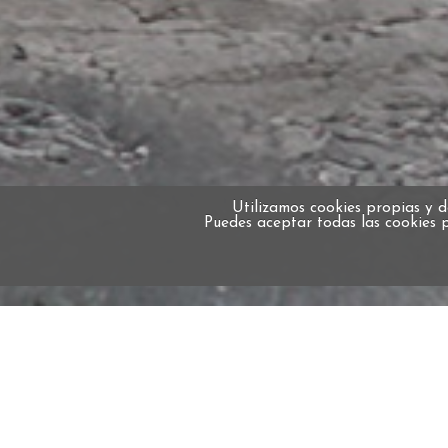
Utilizamos cookies propias y d
Puedes aceptar todas las cookies 