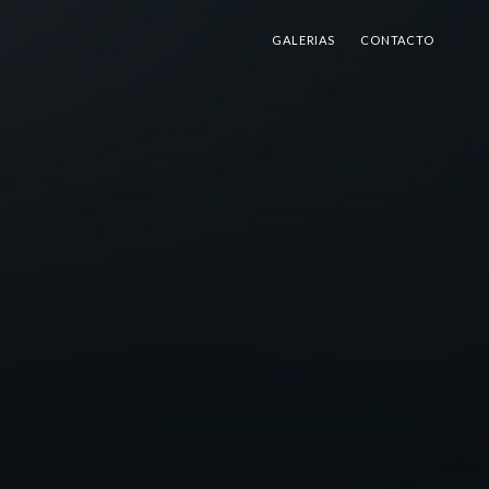
GALERIAS
CONTACTO