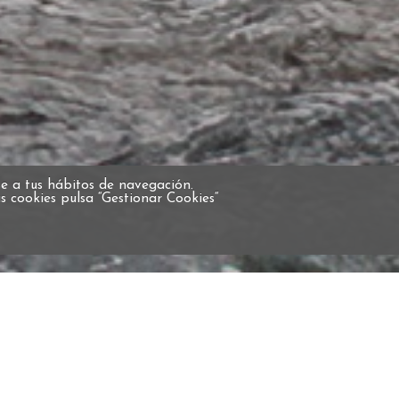
 a tus hábitos de navegación.
 cookies pulsa “Gestionar Cookies“