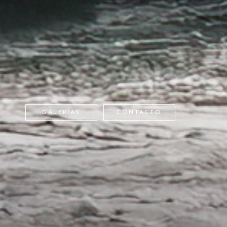
GALERIAS
CONTACTO